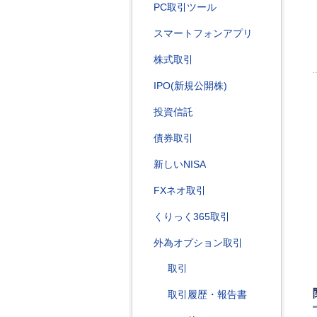
PC取引ツール
スマートフォンアプリ
株式取引
IPO(新規公開株)
投資信託
債券取引
新しいNISA
FXネオ取引
くりっく365取引
外為オプション取引
取引
取引履歴・報告書