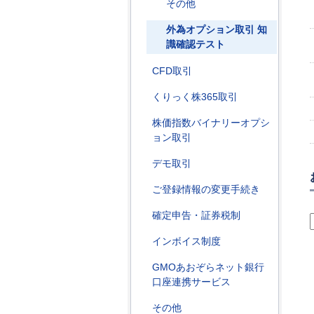
その他
外為オプション取引 知
識確認テスト
CFD取引
くりっく株365取引
株価指数バイナリーオプシ
ョン取引
デモ取引
ご登録情報の変更手続き
確定申告・証券税制
インボイス制度
GMOあおぞらネット銀行
口座連携サービス
その他