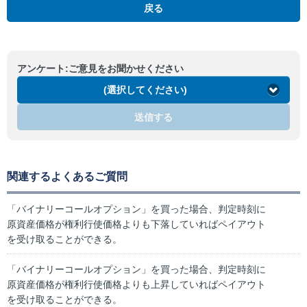
戻る
アンケート:ご意見をお聞かせください
(選択してください)
送信する
関連するよくあるご質問
「バイナリーコールオプション」を買った場合、判定時刻に
原資産価格が権利行使価格よりも下落していればペイアウト
を受け取ることができる。
「バイナリーコールオプション」を買った場合、判定時刻に
原資産価格が権利行使価格よりも上昇していればペイアウト
を受け取ることができる。