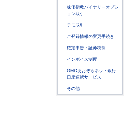
株価指数バイナリーオプシ
ョン取引
デモ取引
ご登録情報の変更手続き
確定申告・証券税制
インボイス制度
GMOあおぞらネット銀行
口座連携サービス
その他