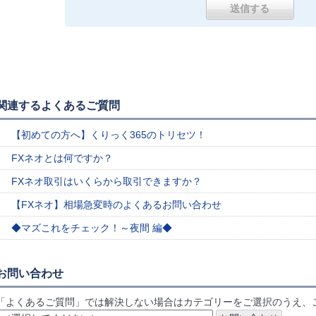
関連するよくあるご質問
【初めての方へ】くりっく365のトリセツ！
FXネオとは何ですか？
FXネオ取引はいくらから取引できますか？
【FXネオ】相場急変時のよくあるお問い合わせ
◆マズこれをチェック！～夜間 編◆
お問い合わせ
「よくあるご質問」では解決しない場合はカテゴリーをご選択のうえ、