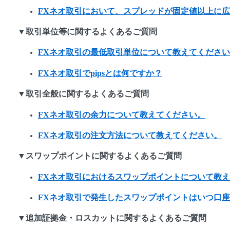
FXネオ取引において、スプレッドが固定値以上に
▼取引単位等に関するよくあるご質問
FXネオ取引の最低取引単位について教えてくださ
FXネオ取引でpipsとは何ですか？
▼取引全般に関するよくあるご質問
FXネオ取引の余力について教えてください。
FXネオ取引の注文方法について教えてください。
▼スワップポイントに関するよくあるご質問
FXネオ取引におけるスワップポイントについて教
FXネオ取引で発生したスワップポイントはいつ口
▼追加証拠金・ロスカットに関するよくあるご質問