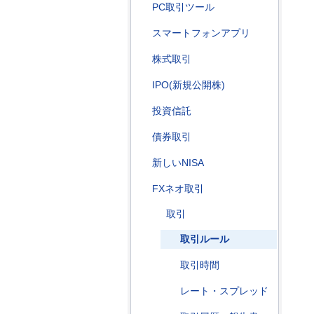
PC取引ツール
スマートフォンアプリ
株式取引
IPO(新規公開株)
投資信託
債券取引
新しいNISA
FXネオ取引
取引
取引ルール
取引時間
レート・スプレッド