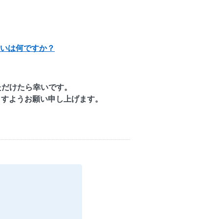
違いは何ですか？
ただけたら幸いです。
ますようお願い申し上げます。