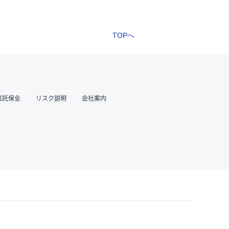
TOPへ
信託保全
リスク説明
会社案内