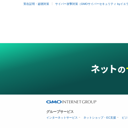
実在証明・盗聴対策
サイバー攻撃対策（GMOサイバーセキュリティ byイエ
グループサービス
インターネットサービス
ネットショップ・EC支援
ビジ