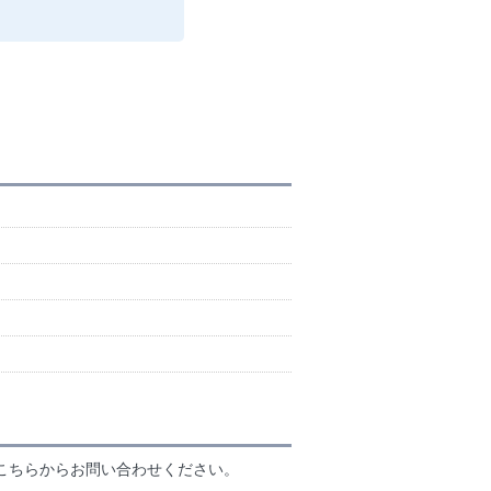
こちらからお問い合わせください。