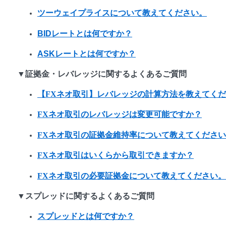
ツーウェイプライスについて教えてください。
BIDレートとは何ですか？
ASKレートとは何ですか？
▼証拠金・レバレッジに関するよくあるご質問
【FXネオ取引】レバレッジの計算方法を教えてく
FXネオ取引のレバレッジは変更可能ですか？
FXネオ取引の証拠金維持率について教えてくださ
FXネオ取引はいくらから取引できますか？
FXネオ取引の必要証拠金について教えてください。
▼スプレッドに関するよくあるご質問
スプレッドとは何ですか？