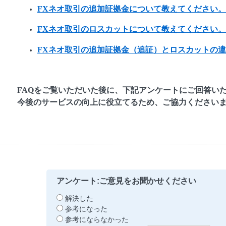
FXネオ取引の追加証拠金について教えてください。
FXネオ取引のロスカットについて教えてください。
FXネオ取引の追加証拠金（追証）とロスカットの
FAQをご覧いただいた後に、下記アンケートにご回答い
今後のサービスの向上に役立てるため、ご協力ください
アンケート:ご意見をお聞かせください
解決した
参考になった
参考にならなかった