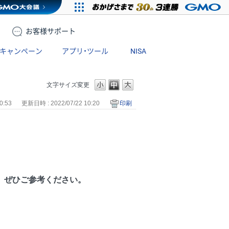
お客様
サポート
キャンペーン
アプリ・ツール
NISA
文字サイズ変更
0:53
更新日時 : 2022/07/22 10:20
印刷
、ぜひご参考ください。