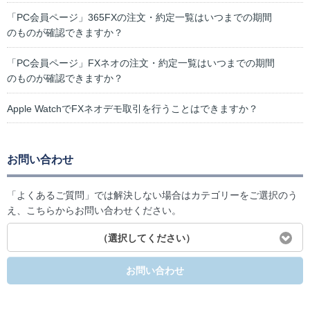
「PC会員ページ」365FXの注文・約定一覧はいつまでの期間
のものが確認できますか？
「PC会員ページ」FXネオの注文・約定一覧はいつまでの期間
のものが確認できますか？
Apple WatchでFXネオデモ取引を行うことはできますか？
お問い合わせ
「よくあるご質問」では解決しない場合はカテゴリーをご選択のう
え、こちらからお問い合わせください。
（選択してください）
お問い合わせ