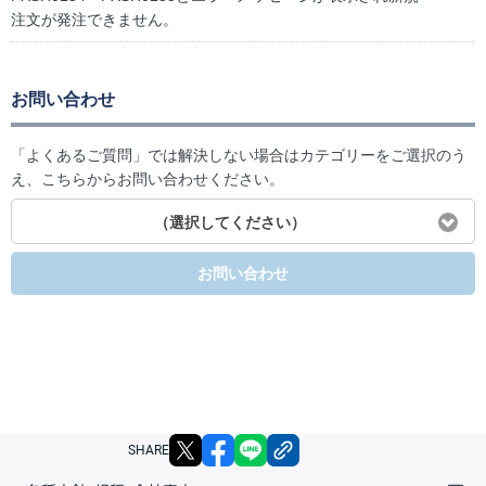
注文が発注できません。
お問い合わせ
「よくあるご質問」では解決しない場合はカテゴリーをご選択のう
え、こちらからお問い合わせください。
（選択してください）
お問い合わせ
X
facebook
LINE
リンクをコピー
SHARE