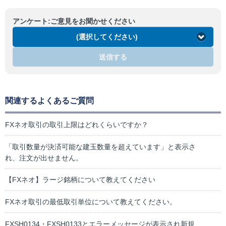
アンケート:ご意見をお聞かせください
(選択してください)
送信する
関連するよくあるご質問
FXネオ取引の取引上限はどれくらいですか？
「取引数量が決済可能な建玉数量を超えています」と表示さ
れ、注文が出せません。
【FXネオ】ラージ銘柄について教えてください
FXネオ取引の最低取引単位について教えてください。
FXSH0134・FXSH0133とエラーメッセージが表示され新規