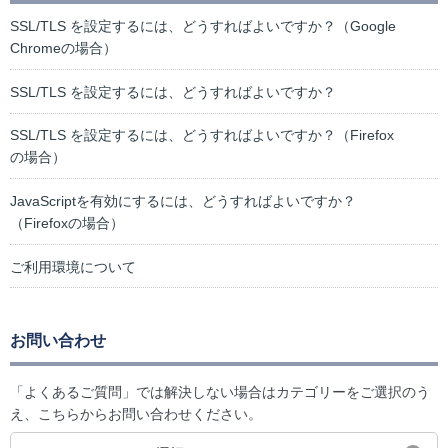
SSL/TLS を設定するには、どうすればよいですか？（Google
Chromeの場合）
SSL/TLS を設定するには、どうすればよいですか？
SSL/TLS を設定するには、どうすればよいですか？（Firefox
の場合）
JavaScriptを有効にするには、どうすればよいですか？
（Firefoxの場合）
ご利用環境について
お問い合わせ
「よくあるご質問」では解決しない場合はカテゴリーをご選択のう
え、こちらからお問い合わせください。