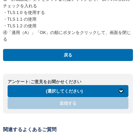
チェックを入れる
・TLS 1.0 を使用する
・TLS 1.1 の使用
・TLS 1.2 の使用
④「適用（A）」「OK」の順にボタンをクリックして、画面を閉じ
る
戻る
アンケート:ご意見をお聞かせください
(選択してください)
送信する
関連するよくあるご質問