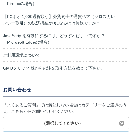
（Firefoxの場合）
【FXネオ 1,000通貨取引】外貨同士の通貨ペア（クロスカレ
ンシー取引）の決済損益が0になるのは何故ですか？
JavaScriptを有効にするには、どうすればよいですか？
（Microsoft Edgeの場合）
ご利用環境について
GMOクリック 株からの注文取消方法を教えて下さい。
お問い合わせ
「よくあるご質問」では解決しない場合はカテゴリーをご選択のう
え、こちらからお問い合わせください。
（選択してください）