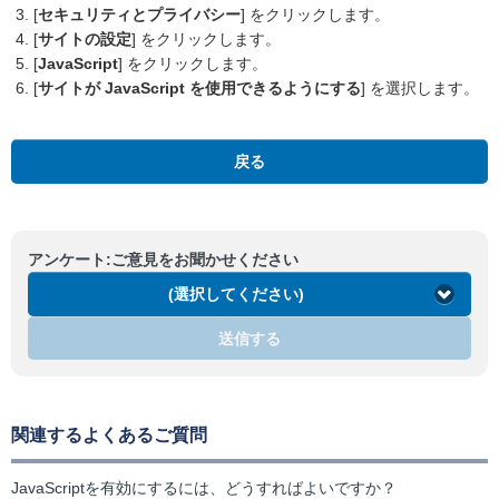
[
セキュリティとプライバシー
] をクリックします。
[
サイトの設定
] をクリックします。
[
JavaScript
] をクリックします。
[
サイトが JavaScript を使用できるようにする
] を選択します。
戻る
アンケート:ご意見をお聞かせください
(選択してください)
送信する
関連するよくあるご質問
JavaScriptを有効にするには、どうすればよいですか？