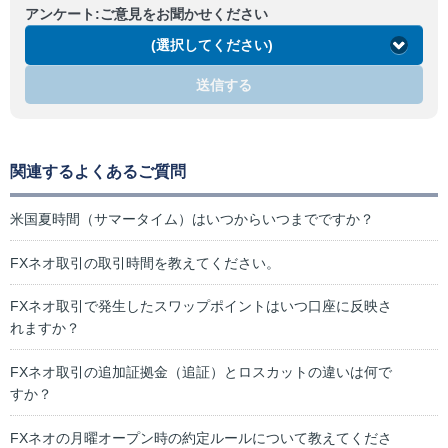
アンケート:ご意見をお聞かせください
(選択してください)
送信する
関連するよくあるご質問
米国夏時間（サマータイム）はいつからいつまでですか？
FXネオ取引の取引時間を教えてください。
FXネオ取引で発生したスワップポイントはいつ口座に反映さ
れますか？
FXネオ取引の追加証拠金（追証）とロスカットの違いは何で
すか？
FXネオの月曜オープン時の約定ルールについて教えてくださ