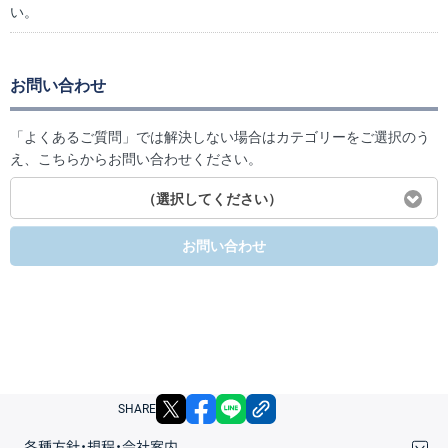
い。
お問い合わせ
「よくあるご質問」では解決しない場合はカテゴリーをご選択のう
え、こちらからお問い合わせください。
（選択してください）
お問い合わせ
X
facebook
LINE
リンクをコピー
SHARE
各種方針・規程・会社案内