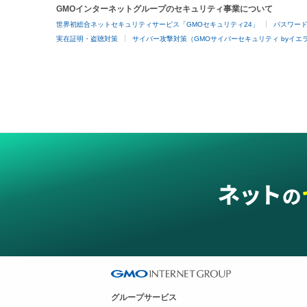
GMOインターネットグループのセキュリティ事業について
世界初総合ネットセキュリティサービス「GMOセキュリティ24」
パスワー
実在証明・盗聴対策
サイバー攻撃対策（GMOサイバーセキュリティ byイエ
グループサービス