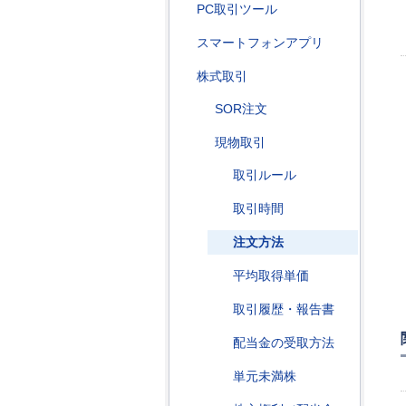
PC取引ツール
スマートフォンアプリ
株式取引
SOR注文
現物取引
取引ルール
取引時間
注文方法
平均取得単価
取引履歴・報告書
配当金の受取方法
単元未満株