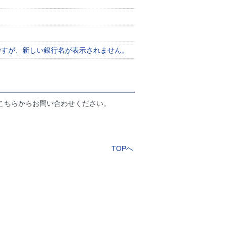
ですが、新しい銀行名が表示されません。
こちらからお問い合わせください。
TOPへ