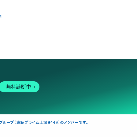
跡
無料診断中