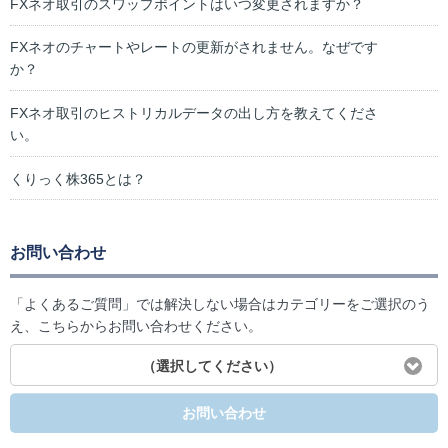
FXネオ取引のスワップポイントはいつ変更されますか？
FXネオのチャートやレートの更新がされません。なぜです
か？
FXネオ取引のヒストリカルデータの出し方を教えてくださ
い。
くりっく株365とは？
お問い合わせ
「よくあるご質問」では解決しない場合はカテゴリーをご選択のう
え、こちらからお問い合わせください。
（選択してください）
お問い合わせ