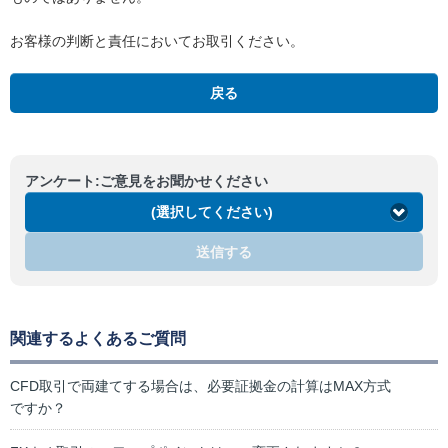
お客様の判断と責任においてお取引ください。
戻る
アンケート:ご意見をお聞かせください
(選択してください)
送信する
関連するよくあるご質問
CFD取引で両建てする場合は、必要証拠金の計算はMAX方式
ですか？