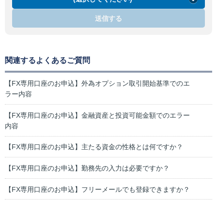
送信する
関連するよくあるご質問
【FX専用口座のお申込】外為オプション取引開始基準でのエ
ラー内容
【FX専用口座のお申込】金融資産と投資可能金額でのエラー
内容
【FX専用口座のお申込】主たる資金の性格とは何ですか？
【FX専用口座のお申込】勤務先の入力は必要ですか？
【FX専用口座のお申込】フリーメールでも登録できますか？