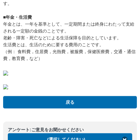
す。
■年金・生活費
年金とは、一年を基準として、一定期間または終身にわたって支給
される一定額の金銭のことです。
老齢・障害・死亡などによる生活保障を目的としています。
生活費とは、生活のために要する費用のことです。
（例： 食料費，住居費，光熱費，被服費，保健医療費，交通・通信
費，教育費，など）
戻る
アンケート:ご意見をお聞かせください
(選択してください)