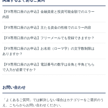
関連するよくあるご質問
【FX専用口座のお申込】金融資産と投資可能金額でのエラー
内容
【FX専用口座のお申込】主たる資金の性格でのエラー内容
【FX専用口座のお申込】フリーメールでも登録できますか？
【FX専用口座のお申込】お名前（ローマ字）の文字数制限は
ありますか？
【FX専用口座のお申込】電話番号の数字は全角と半角どちら
で入力が必要ですか？
お問い合わせ
「よくあるご質問」では解決しない場合はカテゴリーをご選択のう
え、こちらからお問い合わせください。