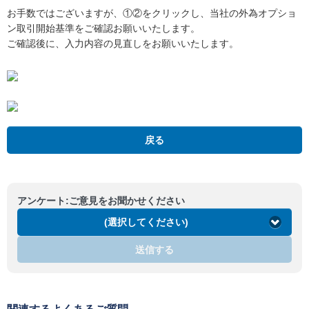
お手数ではございますが、①②をクリックし、当社の外為オプショ
ン取引開始基準をご確認お願いいたします。
ご確認後に、入力内容の見直しをお願いいたします。
戻る
アンケート:ご意見をお聞かせください
(選択してください)
送信する