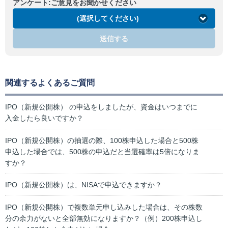
アンケート:ご意見をお聞かせください
(選択してください)
送信する
関連するよくあるご質問
IPO（新規公開株） の申込をしましたが、資金はいつまでに
入金したら良いですか？
IPO（新規公開株）の抽選の際、100株申込した場合と500株
申込した場合では、500株の申込だと当選確率は5倍になりま
すか？
IPO（新規公開株）は、NISAで申込できますか？
IPO（新規公開株）で複数単元申し込みした場合は、その株数
分の余力がないと全部無効になりますか？（例）200株申込し