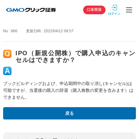
GMOクリック
口座開設
No : 866
更新日時 : 2022/04/12 09:57
IPO（新規公開株）で購入申込のキャン
セルはできますか？
ブックビルディングおよび、申込期間中の取り消し(キャンセル)は
可能ですが、当選後の購入の辞退（購入株数の変更を含みます）は
できません。
戻る