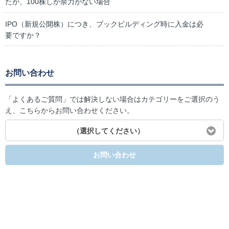
たが、100株しか余力がない場合
IPO（新規公開株）につき、ブックビルディング時に入金は必
要ですか？
お問い合わせ
「よくあるご質問」では解決しない場合はカテゴリーをご選択のう
え、こちらからお問い合わせください。
（選択してください）
お問い合わせ