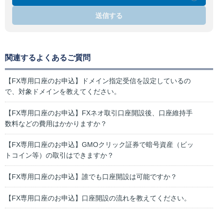
送信する
関連するよくあるご質問
【FX専用口座のお申込】ドメイン指定受信を設定しているの
で、対象ドメインを教えてください。
【FX専用口座のお申込】FXネオ取引口座開設後、口座維持手
数料などの費用はかかりますか？
【FX専用口座のお申込】GMOクリック証券で暗号資産（ビッ
トコイン等）の取引はできますか？
【FX専用口座のお申込】誰でも口座開設は可能ですか？
【FX専用口座のお申込】口座開設の流れを教えてください。