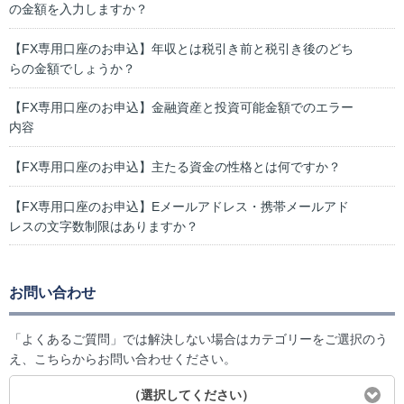
の金額を入力しますか？
【FX専用口座のお申込】年収とは税引き前と税引き後のどち
らの金額でしょうか？
【FX専用口座のお申込】金融資産と投資可能金額でのエラー
内容
【FX専用口座のお申込】主たる資金の性格とは何ですか？
【FX専用口座のお申込】Eメールアドレス・携帯メールアド
レスの文字数制限はありますか？
お問い合わせ
「よくあるご質問」では解決しない場合はカテゴリーをご選択のう
え、こちらからお問い合わせください。
（選択してください）