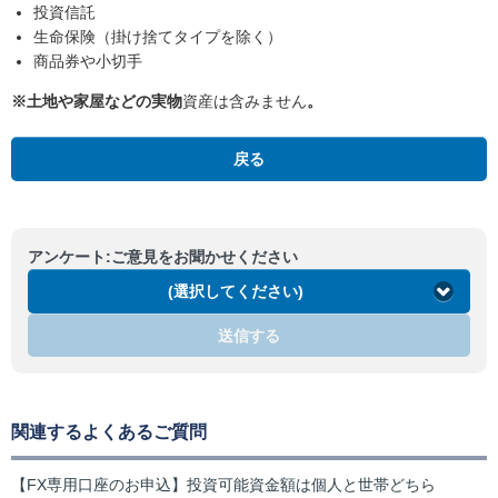
投資信託
生命保険（掛け捨てタイプを除く）
商品券や小切手
※土地や家屋などの実物
資産は含みません
。
戻る
アンケート:ご意見をお聞かせください
(選択してください)
送信する
関連するよくあるご質問
【FX専用口座のお申込】投資可能資金額は個人と世帯どちら