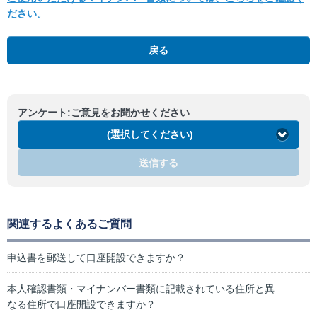
ださい。
戻る
アンケート:ご意見をお聞かせください
(選択してください)
送信する
関連するよくあるご質問
申込書を郵送して口座開設できますか？
本人確認書類・マイナンバー書類に記載されている住所と異
なる住所で口座開設できますか？