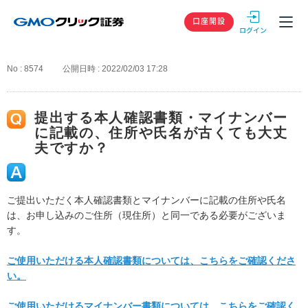
GMOクリック
口座開設
No : 8574
公開日時 : 2022/02/03 17:28
提出する本人確認書類・マイナンバー
に記載の、住所や氏名が古くても大丈
夫ですか？
ご提出いただく本人確認書類とマイナンバーに記載の住所や氏名
は、お申し込みのご住所（現住所）と同一である必要がございま
す。
ご使用いただける本人確認書類については、こちらをご確認くださ
い。
ご使用いただけるマイナンバー書類については、こちらをご確認く