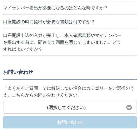
マイナンバー提出が必要になるのはどんな時ですか？
口座開設の時に提出が必要な書類は何ですか？
口座開設申込の入力が完了し、本人確認書類やマイナンバー
を提出する前に、間違えて画面を閉じてしまいました。どう
すればよいですか？
お問い合わせ
「よくあるご質問」では解決しない場合はカテゴリーをご選択のう
え、こちらからお問い合わせください。
（選択してください）
お問い合わせ