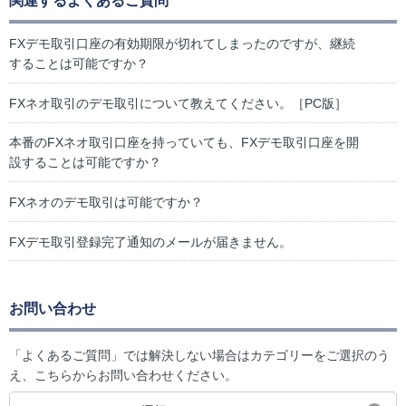
関連するよくあるご質問
FXデモ取引口座の有効期限が切れてしまったのですが、継続
することは可能ですか？
FXネオ取引のデモ取引について教えてください。［PC版］
本番のFXネオ取引口座を持っていても、FXデモ取引口座を開
設することは可能ですか？
FXネオのデモ取引は可能ですか？
FXデモ取引登録完了通知のメールが届きません。
お問い合わせ
「よくあるご質問」では解決しない場合はカテゴリーをご選択のう
え、こちらからお問い合わせください。