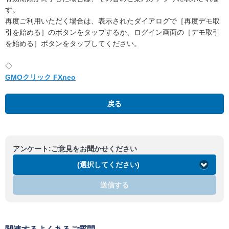
す。
再度ご利用いただく場合は、表示されたダイアログで［再度デモ取
引を始める］のボタンをタップするか、ログイン画面の［デモ取引
を始める］ボタンをタップしてください。
◇
GMOクリック FXneo
戻る
アンケート:ご意見をお聞かせください
(選択してください)
送信する