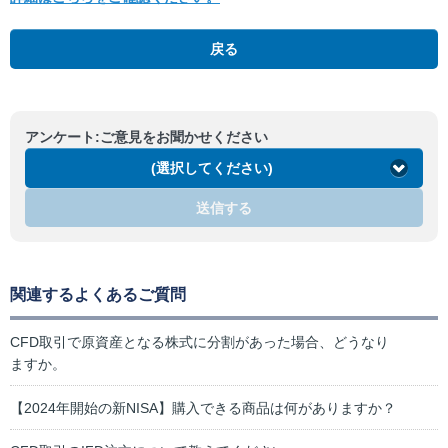
戻る
アンケート:ご意見をお聞かせください
(選択してください)
送信する
関連するよくあるご質問
CFD取引で原資産となる株式に分割があった場合、どうなり
ますか。
【2024年開始の新NISA】購入できる商品は何がありますか？