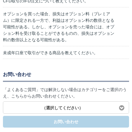
CFD取引のIFD注文について教えてください。
オプションを買った場合、損失はオプション料（プレミア
ム）に限定される一方で、利益はオプション料の数倍となる
可能性がある。しかし、オプションを売った場合には、オプ
ション料を受け取ることができるものの、損失はオプション
料の数倍以上となる可能性がある。
未成年口座で取引ができる商品を教えてください。
お問い合わせ
「よくあるご質問」では解決しない場合はカテゴリーをご選択のう
え、こちらからお問い合わせください。
（選択してください）
お問い合わせ