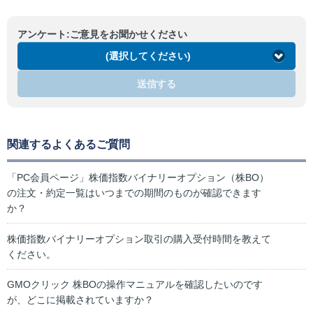
アンケート:ご意見をお聞かせください
(選択してください)
送信する
関連するよくあるご質問
「PC会員ページ」株価指数バイナリーオプション（株BO）
の注文・約定一覧はいつまでの期間のものが確認できます
か？
株価指数バイナリーオプション取引の購入受付時間を教えて
ください。
GMOクリック 株BOの操作マニュアルを確認したいのです
が、どこに掲載されていますか？