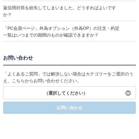
返信用封筒を紛失してしまいました。どうすればよいです
か？
「PC会員ページ」外為オプション（外為OP）の注文・約定
一覧はいつまでの期間のものが確認できますか？
お問い合わせ
「よくあるご質問」では解決しない場合はカテゴリーをご選択のう
え、こちらからお問い合わせください。
（選択してください）
お問い合わせ