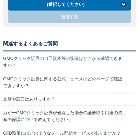
(選択してください)
送信する
関連するよくあるご質問
GMOクリック証券の自己資本等の状況はどこから確認できま
すか？
GMOクリック証券に関する公式ニュースはどのページで確認
できますか？
支店や窓口はありますか？
万が一GMOクリック証券が破綻した場合の証券取引口座の資
産の保護について教えてください。
CFD取引にはどのようなメール配信サービスがありますか？