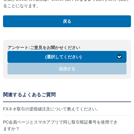
ることになります。
戻る
アンケート:ご意見をお聞かせください
(選択してください)
送信する
関連するよくあるご質問
FXネオ取引の逆指値注文について教えてください。
PC会員ページとスマホアプリで同じ取引暗証番号を使用でき
ますか？