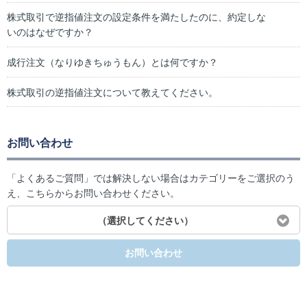
株式取引で逆指値注文の設定条件を満たしたのに、約定しな
いのはなぜですか？
成行注文（なりゆきちゅうもん）とは何ですか？
株式取引の逆指値注文について教えてください。
お問い合わせ
「よくあるご質問」では解決しない場合はカテゴリーをご選択のう
え、こちらからお問い合わせください。
（選択してください）
お問い合わせ