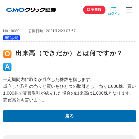
GMOクリック
口座開設
No : 8080
公開日時 : 2021/12/23 07:57
用語説明
出来高（できだか）とは何ですか？
一定期間内に取引が成立した株数を指します。
成立した取引の売りと買いをひとつの取引とし、売り1,000株、買い
1,000株で売買取引が成立した場合の出来高は1,000株となります。
売買高とも言います。
戻る