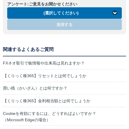
アンケート:ご意見をお聞かせください
(選択してください)
送信する
関連するよくあるご質問
FXネオ取引で板情報や出来高は見れますか？
【くりっく株365】リセットとは何でしょうか
買い残（かいざん）とは何ですか？
【くりっく株365】金利相当額とは何でしょうか
Cookieを有効にするには、どうすればよいですか？
（Microsoft Edgeの場合）