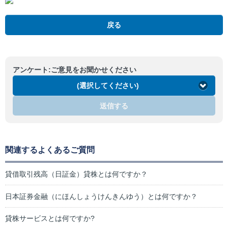
戻る
アンケート:ご意見をお聞かせください
(選択してください)
送信する
関連するよくあるご質問
貸借取引残高（日証金）貸株とは何ですか？
日本証券金融（にほんしょうけんきんゆう）とは何ですか？
貸株サービスとは何ですか?