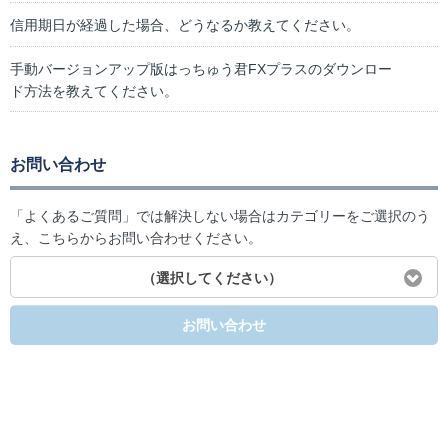
信用期日が経過した場合、どうなるか教えてください。
手動バージョンアップ版はっちゅう君FXプラスのダウンロー
ド方法を教えてください。
お問い合わせ
「よくあるご質問」では解決しない場合はカテゴリーをご選択のう
え、こちらからお問い合わせください。
（選択してください）
お問い合わせ