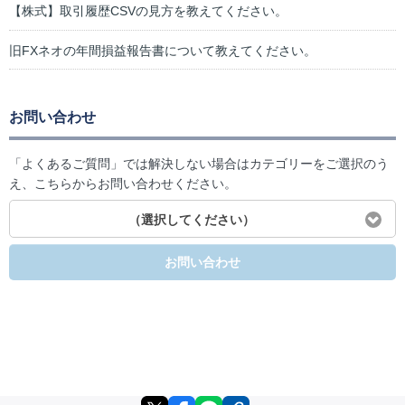
【株式】取引履歴CSVの見方を教えてください。
旧FXネオの年間損益報告書について教えてください。
お問い合わせ
「よくあるご質問」では解決しない場合はカテゴリーをご選択のう
え、こちらからお問い合わせください。
（選択してください）
お問い合わせ
X
facebook
LINE
リンクをコピー