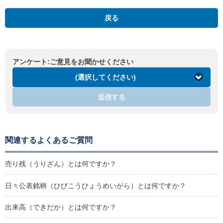
戻る
アンケート:ご意見をお聞かせください
(選択してください)
送信する
関連するよくあるご質問
売り残（うりざん）とは何ですか？
日々公表銘柄（ひびこうひょうめいがら）とは何ですか？
出来高（できだか）とは何ですか？