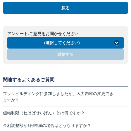
戻る
アンケート:ご意見をお聞かせください
(選択してください)
送信する
関連するよくあるご質問
ブックビルディングに参加しましたが、入力内容の変更でき
ますか？
値幅制限（ねはばせいげん）とは何ですか？
金利調整額が1円未満の場合はどうなりますか？