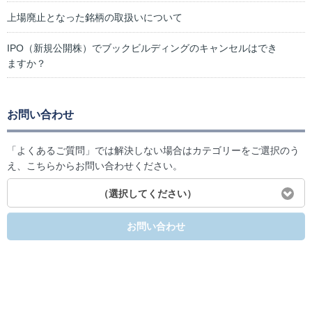
上場廃止となった銘柄の取扱いについて
IPO（新規公開株）でブックビルディングのキャンセルはでき
ますか？
お問い合わせ
「よくあるご質問」では解決しない場合はカテゴリーをご選択のう
え、こちらからお問い合わせください。
（選択してください）
お問い合わせ