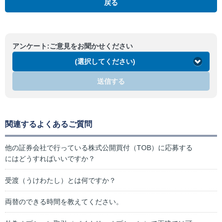
戻る
アンケート:ご意見をお聞かせください
(選択してください)
送信する
関連するよくあるご質問
他の証券会社で行っている株式公開買付（TOB）に応募する
にはどうすればいいですか？
受渡（うけわたし）とは何ですか？
両替のできる時間を教えてください。