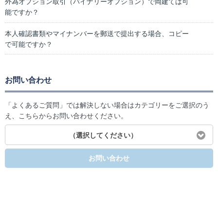
外為オプション取引（バイナリーオプション）で両建ては可
能ですか？
本人確認書類やマイナンバーを郵送で提出する場合、コピー
で可能ですか？
お問い合わせ
「よくあるご質問」では解決しない場合はカテゴリーをご選択のう
え、こちらからお問い合わせください。
（選択してください）
お問い合わせ