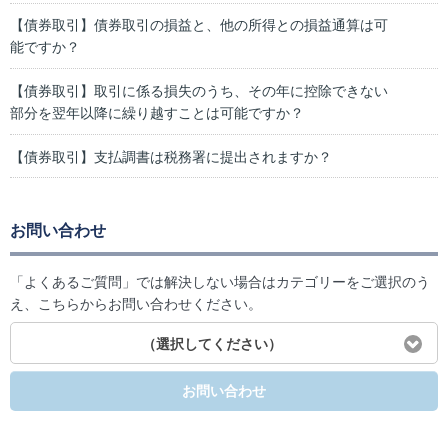
【債券取引】債券取引の損益と、他の所得との損益通算は可
能ですか？
【債券取引】取引に係る損失のうち、その年に控除できない
部分を翌年以降に繰り越すことは可能ですか？
【債券取引】支払調書は税務署に提出されますか？
お問い合わせ
「よくあるご質問」では解決しない場合はカテゴリーをご選択のう
え、こちらからお問い合わせください。
（選択してください）
お問い合わせ