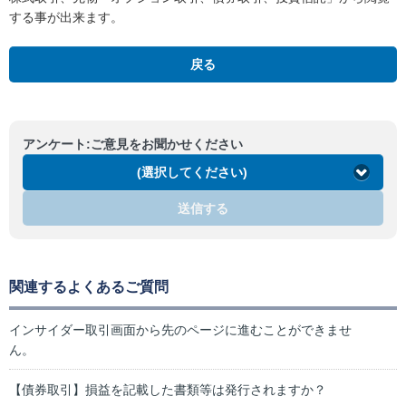
する事が出来ます。
戻る
アンケート:ご意見をお聞かせください
(選択してください)
送信する
関連するよくあるご質問
インサイダー取引画面から先のページに進むことができませ
ん。
【債券取引】損益を記載した書類等は発行されますか？