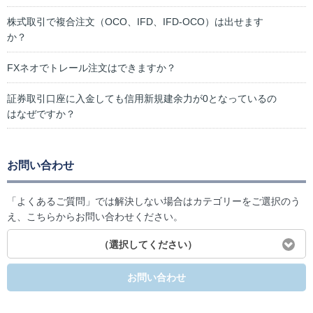
株式取引で複合注文（OCO、IFD、IFD-OCO）は出せます
か？
FXネオでトレール注文はできますか？
証券取引口座に入金しても信用新規建余力が0となっているの
はなぜですか？
お問い合わせ
「よくあるご質問」では解決しない場合はカテゴリーをご選択のう
え、こちらからお問い合わせください。
（選択してください）
お問い合わせ