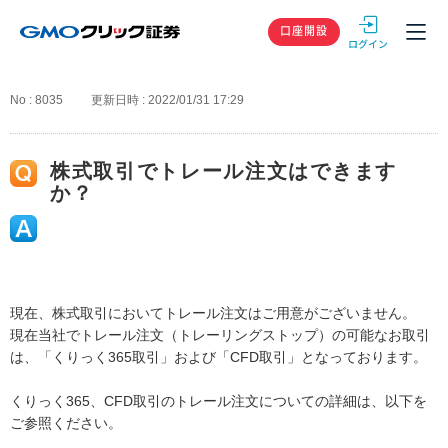
GMOクリック
口座開設
No : 8035
更新日時 : 2022/01/31 17:29
株式取引でトレール注文はできます
か？
現在、株式取引においてトレール注文はご用意がございません。
現在当社でトレール注文（トレーリングストップ）の可能なお取引
は、「くりっく365取引」および「CFD取引」となっております。
くりっく365、CFD取引のトレール注文についての詳細は、以下を
ご参照ください。