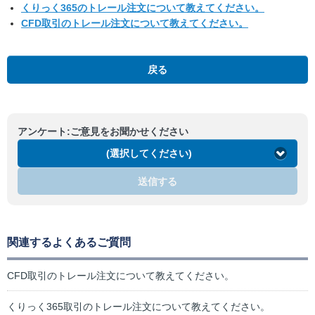
くりっく365のトレール注文について教えてください。
CFD取引のトレール注文について教えてください。
戻る
アンケート:ご意見をお聞かせください
(選択してください)
送信する
関連するよくあるご質問
CFD取引のトレール注文について教えてください。
くりっく365取引のトレール注文について教えてください。