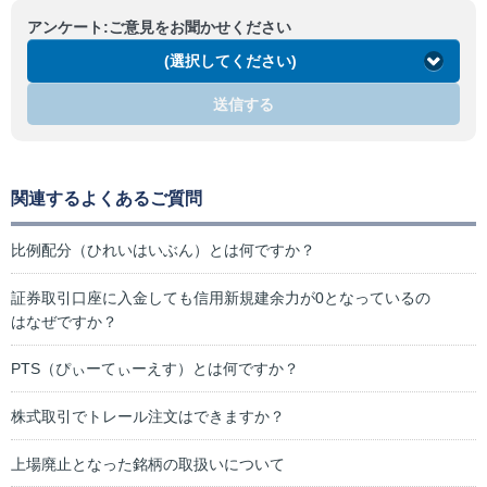
アンケート:ご意見をお聞かせください
(選択してください)
送信する
関連するよくあるご質問
比例配分（ひれいはいぶん）とは何ですか？
証券取引口座に入金しても信用新規建余力が0となっているの
はなぜですか？
PTS（ぴぃーてぃーえす）とは何ですか？
株式取引でトレール注文はできますか？
上場廃止となった銘柄の取扱いについて