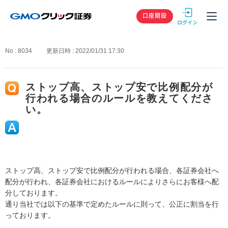
GMOクリック
口座開設
No : 8034
更新日時 : 2022/01/31 17:30
ストップ高、ストップ安で比例配分が
行われる場合のルールを教えてくださ
い。
ストップ高、ストップ安で比例配分が行われる場合、各証券会社へ
配分が行われ、各証券会社におけるルールによりさらにお客様へ配
分しております。
通り当社では以下の基準で定めたルールに則って、公正に割当を行
っております。