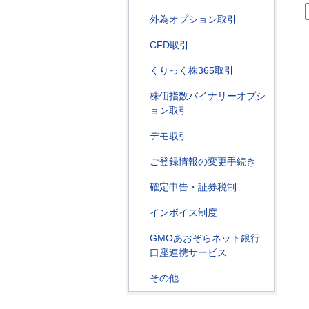
外為オプション取引
CFD取引
くりっく株365取引
株価指数バイナリーオプシ
ョン取引
デモ取引
ご登録情報の変更手続き
確定申告・証券税制
インボイス制度
GMOあおぞらネット銀行
口座連携サービス
その他