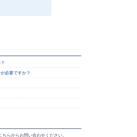
か？
告が必要ですか？
こちらからお問い合わせください。