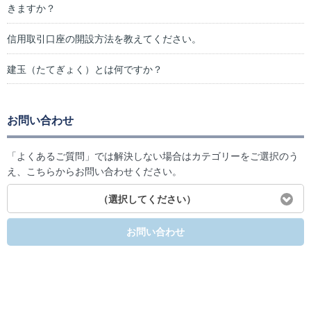
きますか？
信用取引口座の開設方法を教えてください。
建玉（たてぎょく）とは何ですか？
お問い合わせ
「よくあるご質問」では解決しない場合はカテゴリーをご選択のう
え、こちらからお問い合わせください。
（選択してください）
お問い合わせ