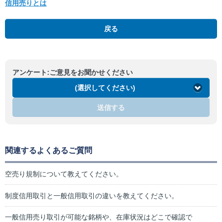
信用売りとは
戻る
アンケート:ご意見をお聞かせください
(選択してください)
送信する
関連するよくあるご質問
空売り規制について教えてください。
制度信用取引と一般信用取引の違いを教えてください。
一般信用売り取引が可能な銘柄や、在庫状況はどこで確認で