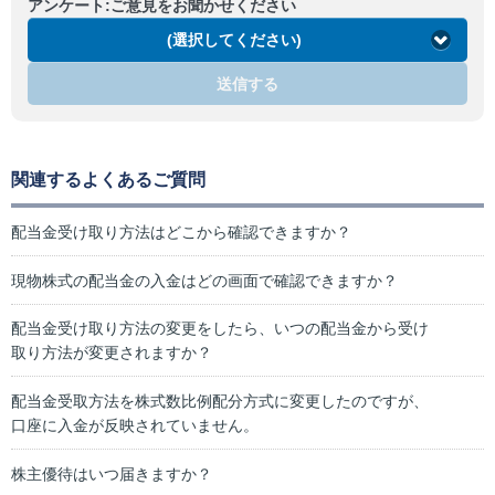
アンケート:ご意見をお聞かせください
(選択してください)
送信する
関連するよくあるご質問
配当金受け取り方法はどこから確認できますか？
現物株式の配当金の入金はどの画面で確認できますか？
配当金受け取り方法の変更をしたら、いつの配当金から受け
取り方法が変更されますか？
配当金受取方法を株式数比例配分方式に変更したのですが、
口座に入金が反映されていません。
株主優待はいつ届きますか？