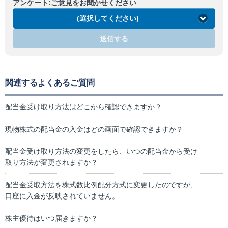
アンケート:ご意見をお聞かせください
(選択してください)
送信する
関連するよくあるご質問
配当金受け取り方法はどこから確認できますか？
現物株式の配当金の入金はどの画面で確認できますか？
配当金受け取り方法の変更をしたら、いつの配当金から受け
取り方法が変更されますか？
配当金受取方法を株式数比例配分方式に変更したのですが、
口座に入金が反映されていません。
株主優待はいつ届きますか？