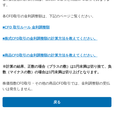
す。
各CFD取引の金利調整額は、下記のページご覧ください。
■CFD 取引ルール 金利調整額
■株式CFD取引の金利調整額の計算方法を教えてください。
■商品CFD取引の金利調整額の計算方法を教えてください。
※計算の結果、正数の場合（プラスの数）は1円未満は切り捨て、負
数（マイナスの数）の場合は1円未満は切り上げとなります。
株価指数CFD取引・その他の商品CFD取引では、金利調整額の受払
いは発生しません。
戻る