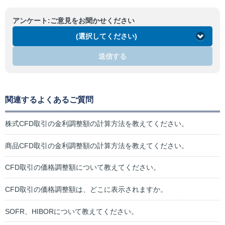
アンケート:ご意見をお聞かせください
(選択してください)
送信する
関連するよくあるご質問
株式CFD取引の金利調整額の計算方法を教えてください。
商品CFD取引の金利調整額の計算方法を教えてください。
CFD取引の価格調整額について教えてください。
CFD取引の価格調整額は、どこに表示されますか。
SOFR、HIBORについて教えてください。