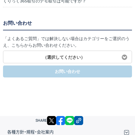
くりっく365取引のデモ取引は可能ですか？
お問い合わせ
「よくあるご質問」では解決しない場合はカテゴリーをご選択のう
え、こちらからお問い合わせください。
（選択してください）
お問い合わせ
X
facebook
LINE
リンクをコピー
SHARE
各種方針・規程・会社案内