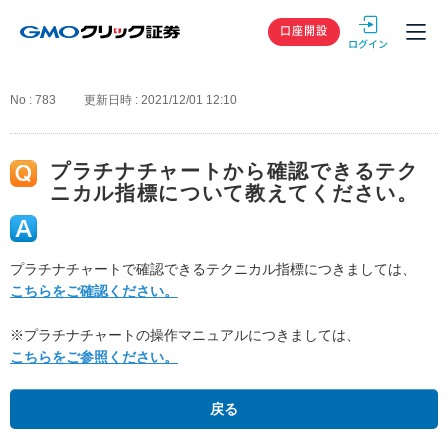
GMOクリック
口座開設
No : 783
更新日時 : 2021/12/01 12:10
プラチナチャートから確認できるテク
ニカル指標について教えてください。
プラチナチャートで確認できるテクニカル指標につきましては、
こちらをご確認ください。
※プラチナチャートの操作マニュアルにつきましては、
こちらをご参照ください。
戻る