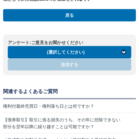
戻る
アンケート:ご意見をお聞かせください
(選択してください)
送信する
関連するよくあるご質問
権利付最終売買日・権利落ち日とは何ですか？
【債券取引】取引に係る損失のうち、その年に控除できない
部分を翌年以降に繰り越すことは可能ですか？