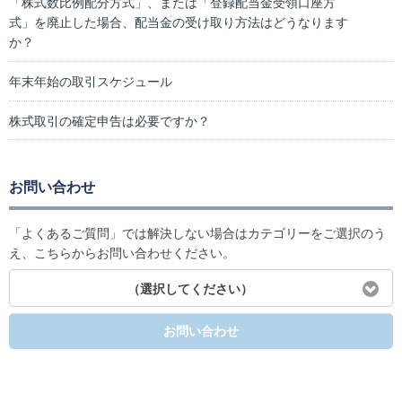
「株式数比例配分方式」、または「登録配当金受領口座方
式」を廃止した場合、配当金の受け取り方法はどうなります
か？
年末年始の取引スケジュール
株式取引の確定申告は必要ですか？
お問い合わせ
「よくあるご質問」では解決しない場合はカテゴリーをご選択のう
え、こちらからお問い合わせください。
（選択してください）
お問い合わせ