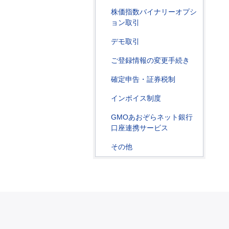
株価指数バイナリーオプシ
ョン取引
デモ取引
ご登録情報の変更手続き
確定申告・証券税制
インボイス制度
GMOあおぞらネット銀行
口座連携サービス
その他