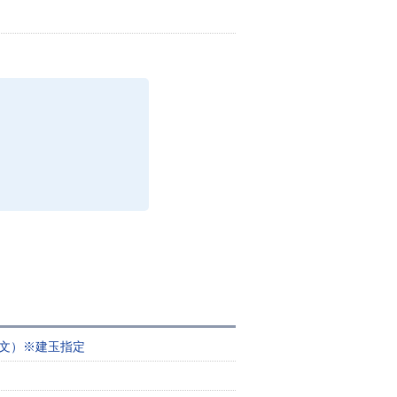
注文）※建玉指定