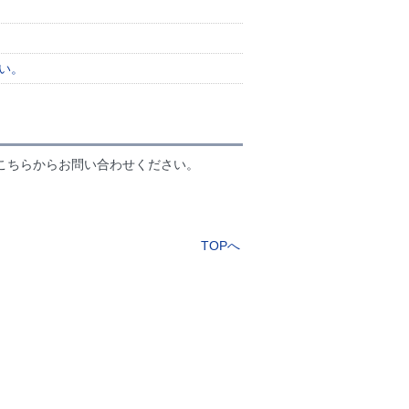
い。
こちらからお問い合わせください。
TOPへ