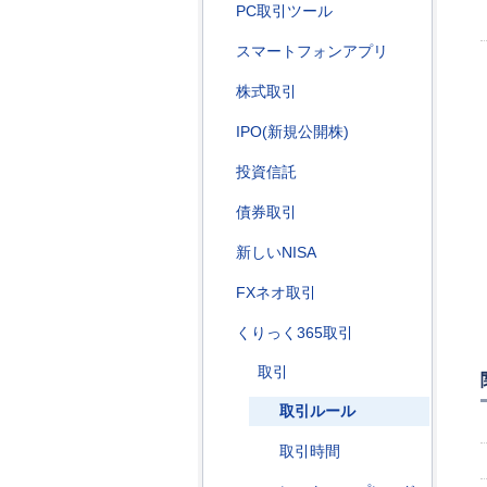
PC取引ツール
スマートフォンアプリ
株式取引
IPO(新規公開株)
投資信託
債券取引
新しいNISA
FXネオ取引
くりっく365取引
取引
取引ルール
取引時間