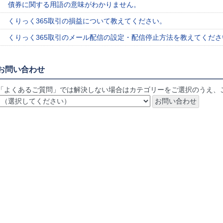
債券に関する用語の意味がわかりません。
くりっく365取引の損益について教えてください。
くりっく365取引のメール配信の設定・配信停止方法を教えてくださ
お問い合わせ
「よくあるご質問」では解決しない場合はカテゴリーをご選択のうえ、