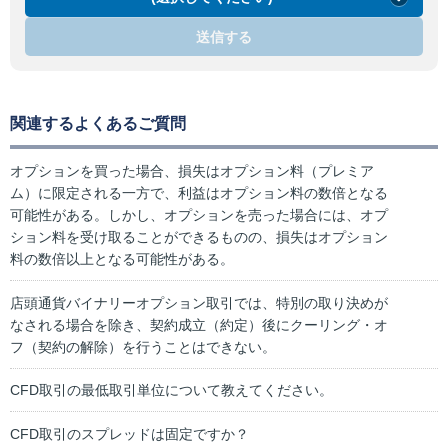
送信する
関連するよくあるご質問
オプションを買った場合、損失はオプション料（プレミア
ム）に限定される一方で、利益はオプション料の数倍となる
可能性がある。しかし、オプションを売った場合には、オプ
ション料を受け取ることができるものの、損失はオプション
料の数倍以上となる可能性がある。
店頭通貨バイナリーオプション取引では、特別の取り決めが
なされる場合を除き、契約成立（約定）後にクーリング・オ
フ（契約の解除）を行うことはできない。
CFD取引の最低取引単位について教えてください。
CFD取引のスプレッドは固定ですか？