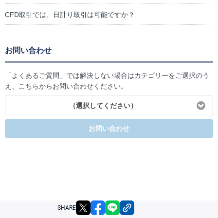
CFD取引では、日計り取引は可能ですか？
お問い合わせ
「よくあるご質問」では解決しない場合はカテゴリーをご選択のう
え、こちらからお問い合わせください。
（選択してください）
お問い合わせ
X
facebook
LINE
リンクをコピー
SHARE