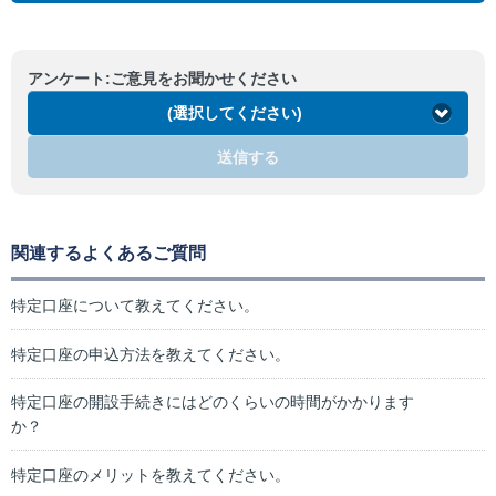
アンケート:ご意見をお聞かせください
(選択してください)
送信する
関連するよくあるご質問
特定口座について教えてください。
特定口座の申込方法を教えてください。
特定口座の開設手続きにはどのくらいの時間がかかります
か？
特定口座のメリットを教えてください。