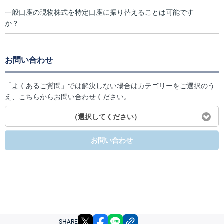
一般口座の現物株式を特定口座に振り替えることは可能です
か？
お問い合わせ
「よくあるご質問」では解決しない場合はカテゴリーをご選択のう
え、こちらからお問い合わせください。
（選択してください）
お問い合わせ
X
facebook
LINE
リンクをコピー
SHARE