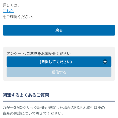
詳しくは、
こちら
をご確認ください。
戻る
アンケート:ご意見をお聞かせください
(選択してください)
送信する
関連するよくあるご質問
万が一GMOクリック証券が破綻した場合のFXネオ取引口座の
資産の保護について教えてください。