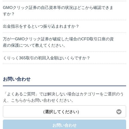
GMOクリック証券の自己資本等の状況はどこから確認できま
すか？
出金指示をするといつ振り込まれますか？
万が一GMOクリック証券が破綻した場合のCFD取引口座の資
産の保護について教えてください。
くりっく365取引の初回入金額はいくらですか？
お問い合わせ
「よくあるご質問」では解決しない場合はカテゴリーをご選択のう
え、こちらからお問い合わせください。
（選択してください）
お問い合わせ