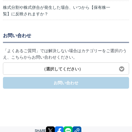
株式分割や株式併合が発生した場合、いつから【保有株一
覧】に反映されますか？
お問い合わせ
「よくあるご質問」では解決しない場合はカテゴリーをご選択のう
え、こちらからお問い合わせください。
（選択してください）
お問い合わせ
X
facebook
LINE
リンクをコピー
SHARE