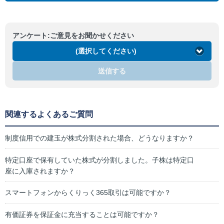
アンケート:ご意見をお聞かせください
(選択してください)
送信する
関連するよくあるご質問
制度信用での建玉が株式分割された場合、どうなりますか？
特定口座で保有していた株式が分割しました。子株は特定口
座に入庫されますか？
スマートフォンからくりっく365取引は可能ですか？
有価証券を保証金に充当することは可能ですか？