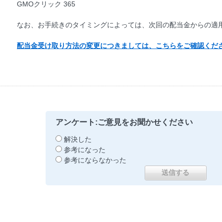
GMOクリック 365
なお、お手続きのタイミングによっては、次回の配当金からの適
配当金受け取り方法の変更につきましては、こちらをご確認くだ
アンケート:ご意見をお聞かせください
解決した
参考になった
参考にならなかった