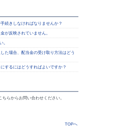
で手続きしなければなりませんか？
入金が反映されていません。
い。
止した場合、配当金の受け取り方法はどう
）にするにはどうすればよいですか？
こちらからお問い合わせください。
TOPへ