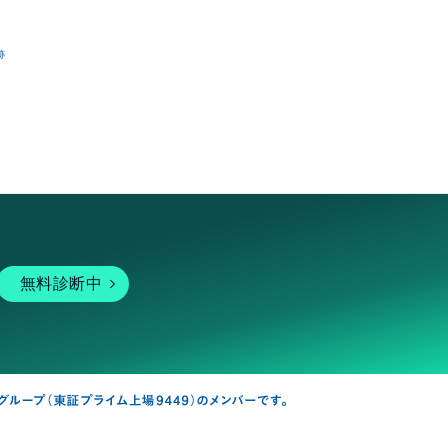
跡
無料診断中