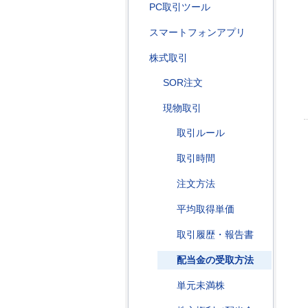
PC取引ツール
スマートフォンアプリ
株式取引
SOR注文
現物取引
取引ルール
取引時間
注文方法
平均取得単価
取引履歴・報告書
配当金の受取方法
単元未満株