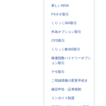
新しいNISA
FXネオ取引
くりっく365取引
外為オプション取引
CFD取引
くりっく株365取引
株価指数バイナリーオプシ
ョン取引
デモ取引
ご登録情報の変更手続き
確定申告・証券税制
インボイス制度