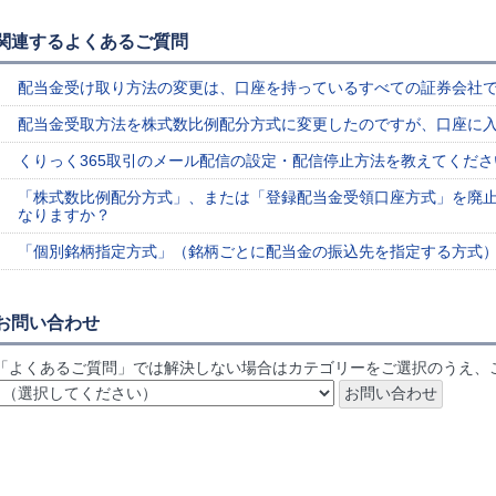
関連するよくあるご質問
配当金受け取り方法の変更は、口座を持っているすべての証券会社
配当金受取方法を株式数比例配分方式に変更したのですが、口座に
くりっく365取引のメール配信の設定・配信停止方法を教えてくださ
「株式数比例配分方式」、または「登録配当金受領口座方式」を廃
なりますか？
「個別銘柄指定方式」（銘柄ごとに配当金の振込先を指定する方式
お問い合わせ
「よくあるご質問」では解決しない場合はカテゴリーをご選択のうえ、