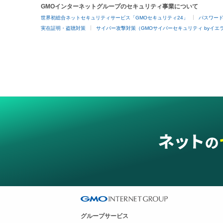
GMOインターネットグループのセキュリティ事業について
世界初総合ネットセキュリティサービス「GMOセキュリティ24」
パスワー
実在証明・盗聴対策
サイバー攻撃対策（GMOサイバーセキュリティ byイエ
グループサービス