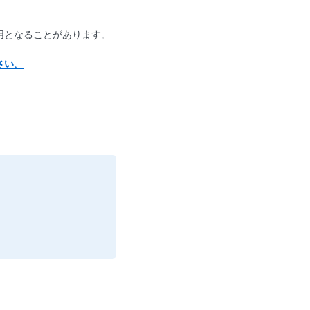
用となることがあります。
さい。