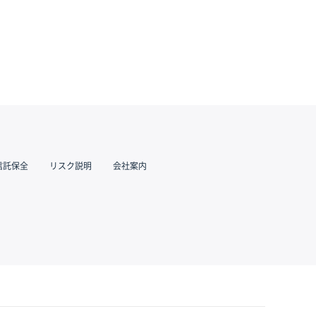
信託保全
リスク説明
会社案内