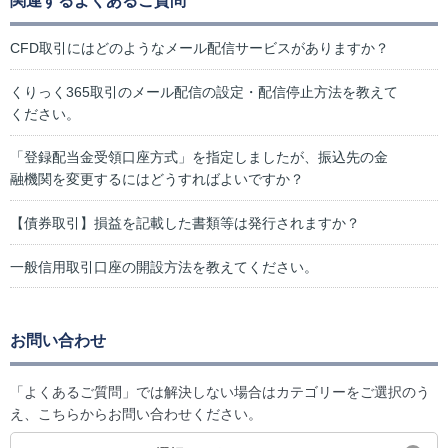
関連するよくあるご質問
CFD取引にはどのようなメール配信サービスがありますか？
くりっく365取引のメール配信の設定・配信停止方法を教えて
ください。
「登録配当金受領口座方式」を指定しましたが、振込先の金
融機関を変更するにはどうすればよいですか？
【債券取引】損益を記載した書類等は発行されますか？
一般信用取引口座の開設方法を教えてください。
お問い合わせ
「よくあるご質問」では解決しない場合はカテゴリーをご選択のう
え、こちらからお問い合わせください。