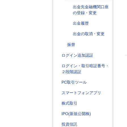
出金先金融機関口座
の登録・変更
出金履歴
出金の取消・変更
振替
ログイン追加認証
ログイン・取引暗証番号・
２段階認証
PC取引ツール
スマートフォンアプリ
株式取引
IPO(新規公開株)
投資信託