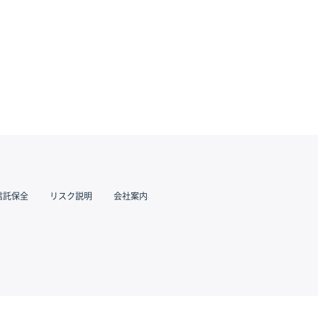
信託保全
リスク説明
会社案内