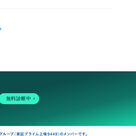
跡
無料診断中