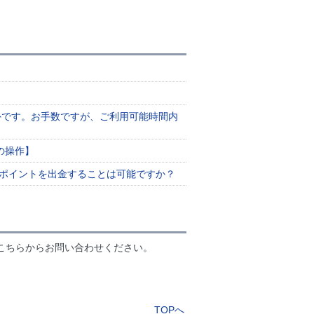
外です。お手数ですが、ご利用可能時間内
の操作】
プポイントを出金することは可能ですか？
こちらからお問い合わせください。
TOPへ