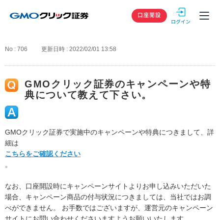
GMOクリック
口座開設
No : 706
更新日時 : 2022/02/01 13:58
GMOクリック証券のキャンペーンや特
典について教えて下さい。
GMOクリック証券で実施中のキャンペーンや特典につきまして、詳
細は
こちらをご確認ください
。
なお、口座開設時にキャンペーンサイトよりお申し込みいただいた
場合、キャンペーン商品の付与状況につきましては、当社ではお調
べができません。 お手数ではございますが、運営元のキャンペーン
サイトにお問い合わせくださいますようお願いいたします。