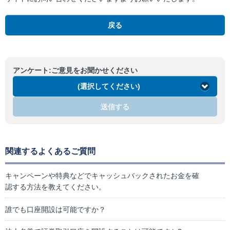
戻る
アンケート:ご意見をお聞かせください
(選択してください)
送信する
関連するよくあるご質問
キャンペーンや特典などでキャッシュバックされたお金を確
認する方法を教えてください。
誰でも口座開設は可能ですか？