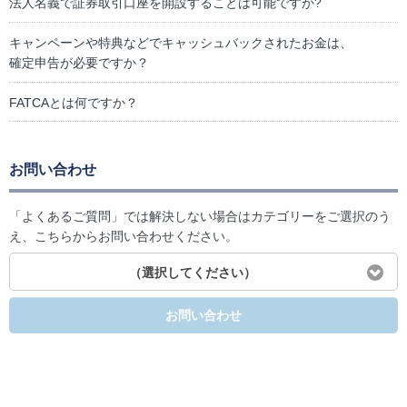
法人名義で証券取引口座を開設することは可能ですか?
キャンペーンや特典などでキャッシュバックされたお金は、
確定申告が必要ですか？
FATCAとは何ですか？
お問い合わせ
「よくあるご質問」では解決しない場合はカテゴリーをご選択のう
え、こちらからお問い合わせください。
（選択してください）
お問い合わせ