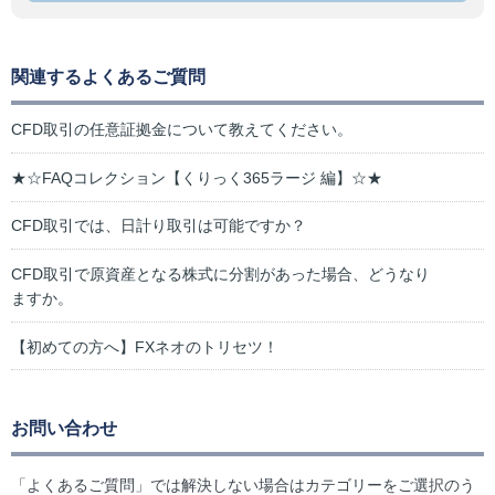
関連するよくあるご質問
CFD取引の任意証拠金について教えてください。
★☆FAQコレクション【くりっく365ラージ 編】☆★
CFD取引では、日計り取引は可能ですか？
CFD取引で原資産となる株式に分割があった場合、どうなり
ますか。
【初めての方へ】FXネオのトリセツ！
お問い合わせ
「よくあるご質問」では解決しない場合はカテゴリーをご選択のう