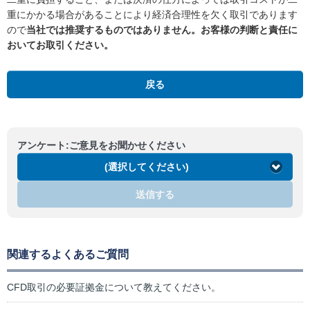
重にかかる場合があることにより経済合理性を欠く取引であります
ので
当社では推奨するものではありません。お客様の判断と責任に
おいてお取引ください。
戻る
アンケート:ご意見をお聞かせください
(選択してください)
送信する
関連するよくあるご質問
CFD取引の必要証拠金について教えてください。