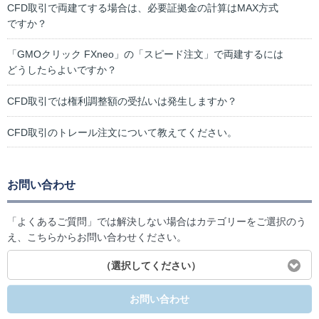
CFD取引で両建てする場合は、必要証拠金の計算はMAX方式
ですか？
「GMOクリック FXneo」の「スピード注文」で両建するには
どうしたらよいですか？
CFD取引では権利調整額の受払いは発生しますか？
CFD取引のトレール注文について教えてください。
お問い合わせ
「よくあるご質問」では解決しない場合はカテゴリーをご選択のう
え、こちらからお問い合わせください。
（選択してください）
お問い合わせ