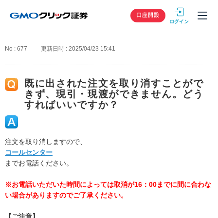
GMOクリック
口座開設
No : 677
更新日時 : 2025/04/23 15:41
既に出された注文を取り消すことがで
きず、現引・現渡ができません。どう
すればいいですか？
注文を取り消しますので、
コールセンター
までお電話ください。
※お電話いただいた時間によっては取消が16：00までに間に合わな
い場合がありますのでご了承ください。
【ご注意】