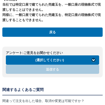
当社では特定口座で建てられた売建玉を、一般口座の現物株式で現
渡しすることはできません。
同様に、一般口座で建てられた売建玉を、特定口座の現物株式で現
渡しすることもできません。
戻る
アンケート:ご意見をお聞かせください
(選択してください)
送信する
関連するよくあるご質問
間違って注文を出した場合、取消や変更は可能ですか？