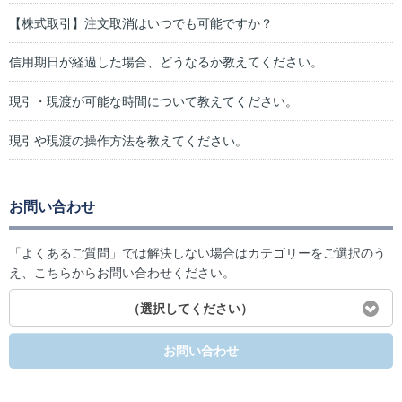
【株式取引】注文取消はいつでも可能ですか？
信用期日が経過した場合、どうなるか教えてください。
現引・現渡が可能な時間について教えてください。
現引や現渡の操作方法を教えてください。
お問い合わせ
「よくあるご質問」では解決しない場合はカテゴリーをご選択のう
え、こちらからお問い合わせください。
（選択してください）
お問い合わせ