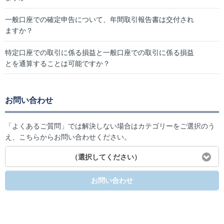
一般口座での確定申告について、年間取引報告書は交付され
ますか？
特定口座での取引に係る損益と一般口座での取引に係る損益
とを通算することは可能ですか？
お問い合わせ
「よくあるご質問」では解決しない場合はカテゴリーをご選択のう
え、こちらからお問い合わせください。
（選択してください）
お問い合わせ