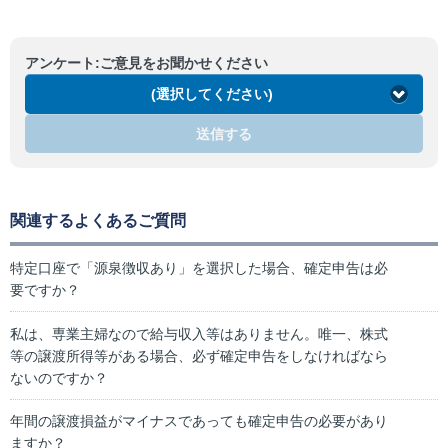
アンケート:ご意見をお聞かせください
(選択してください)
送信する
関連するよくあるご質問
特定口座で「源泉徴収あり」を選択した場合、確定申告は必
要ですか？
私は、専業主婦なので給与収入等はありません。唯一、株式
等の譲渡所得等がある場合、必ず確定申告をしなければなら
ないのですか？
年間の譲渡損益がマイナスであっても確定申告の必要があり
ますか？