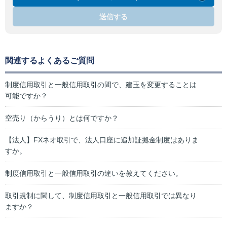
送信する
関連するよくあるご質問
制度信用取引と一般信用取引の間で、建玉を変更することは
可能ですか？
空売り（からうり）とは何ですか？
【法人】FXネオ取引で、法人口座に追加証拠金制度はありま
すか。
制度信用取引と一般信用取引の違いを教えてください。
取引規制に関して、制度信用取引と一般信用取引では異なり
ますか？