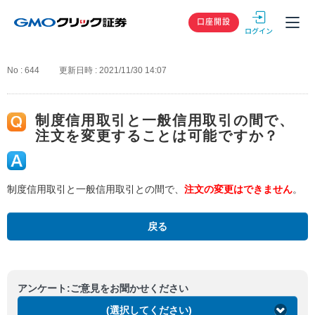
GMOクリック
口座開設
No : 644
更新日時 : 2021/11/30 14:07
制度信用取引と一般信用取引の間で、
注文を変更することは可能ですか？
制度信用取引と一般信用取引との間で、
注文の変更はできません
。
戻る
アンケート:ご意見をお聞かせください
(選択してください)